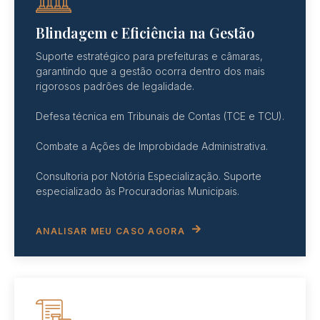
Blindagem e Eficiência na Gestão
Suporte estratégico para prefeituras e câmaras,
garantindo que a gestão ocorra dentro dos mais
rigorosos padrões de legalidade.
Defesa técnica em Tribunais de Contas (TCE e TCU).
Combate a Ações de Improbidade Administrativa.
Consultoria por Notória Especialização. Suporte
especializado às Procuradorias Municipais.
ANALISAR MEU CASO AGORA