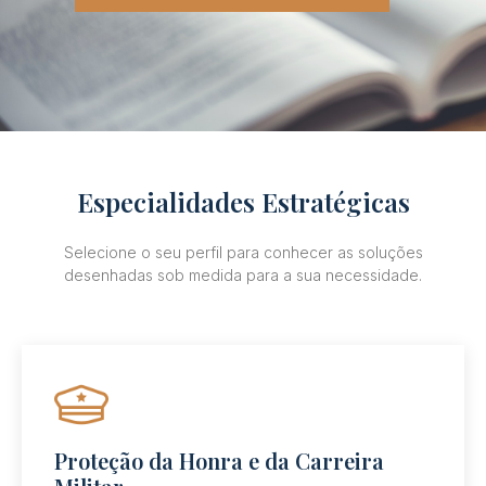
Especialidades Estratégicas
Selecione o seu perfil para conhecer as soluções
desenhadas sob medida para a sua necessidade.
Proteção da Honra e da Carreira