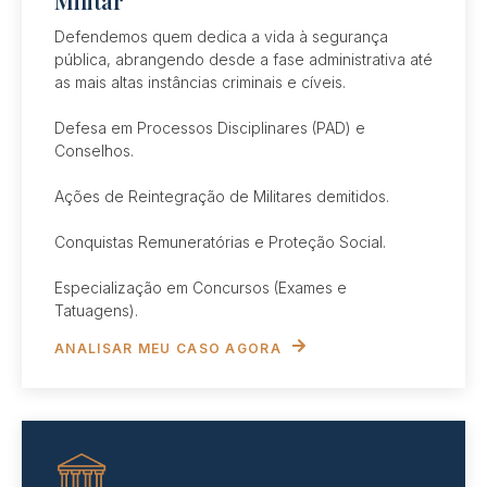
Militar
Defendemos quem dedica a vida à segurança
pública, abrangendo desde a fase administrativa até
as mais altas instâncias criminais e cíveis.
Defesa em Processos Disciplinares (PAD) e
Conselhos.
Ações de Reintegração de Militares demitidos.
Conquistas Remuneratórias e Proteção Social.
Especialização em Concursos (Exames e
Tatuagens).
ANALISAR MEU CASO AGORA