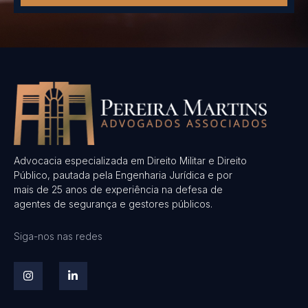
Advocacia especializada em Direito Militar e Direito
Público, pautada pela Engenharia Jurídica e por
mais de 25 anos de experiência na defesa de
agentes de segurança e gestores públicos.
Siga-nos nas redes