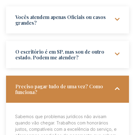
Vocês atendem apenas Oficiais ou casos
grandes?
O escritório é em SP, mas sou de outro
estado. Podem me atender?
Preciso pagar tudo de uma vez? Como
funciona?
Sabemos que problemas jurídicos não avisam
quando vão chegar. Trabalhos com honorários
justos, compatíveis com a excelência do serviço, e