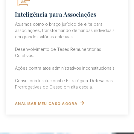
Inteligência para Associações
Atuamos como o braço jurídico de elite para
associações, transformando demandas individuais
em grandes vitórias coletivas.
Desenvolvimento de Teses Remuneratórias
Coletivas.
Ações contra atos administrativos inconstitucionais.
Consultoria Institucional e Estratégica. Defesa das
Prerrogativas de Classe em alta escala.
ANALISAR MEU CASO AGORA